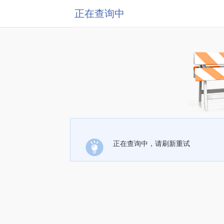
正在查询中
正在查询中，请刷新重试