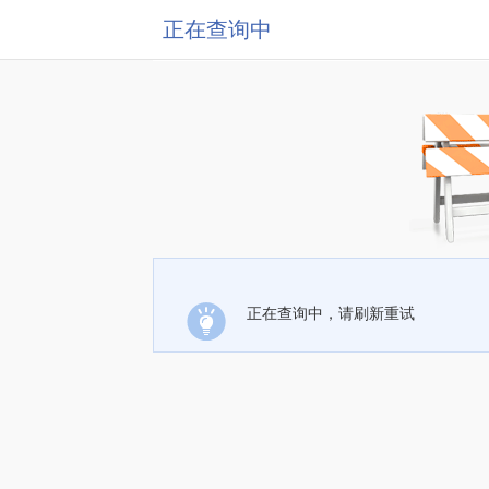
正在查询中
正在查询中，请刷新重试