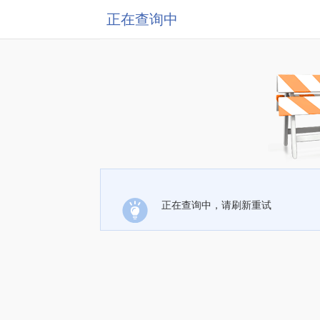
正在查询中
正在查询中，请刷新重试