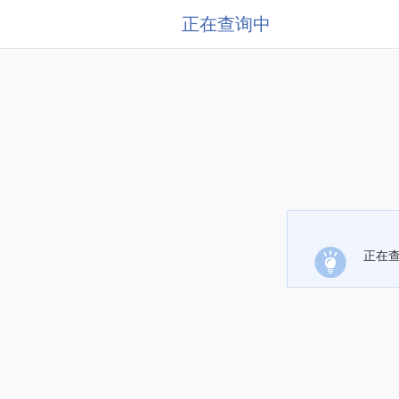
正在查询中
正在