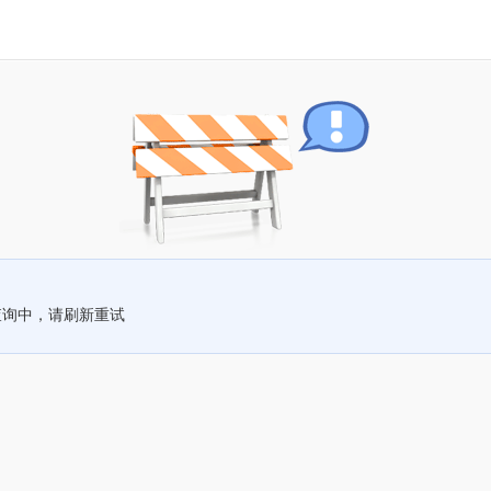
查询中，请刷新重试