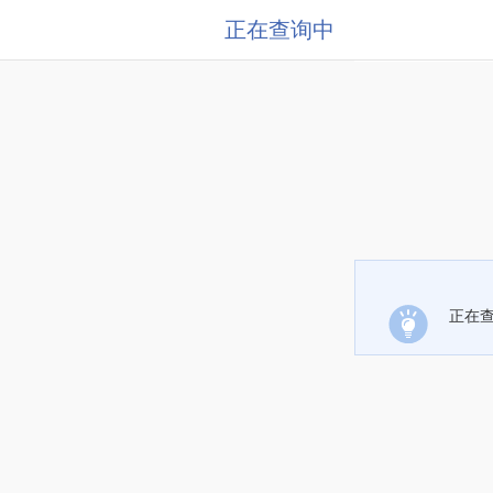
正在查询中
正在